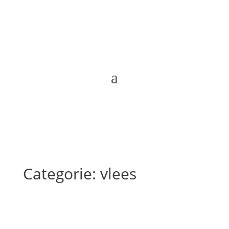
Categorie: vlees