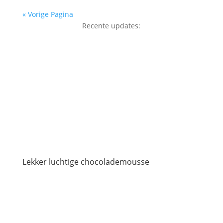
« Vorige Pagina
Recente updates:
Lekker luchtige chocolademousse